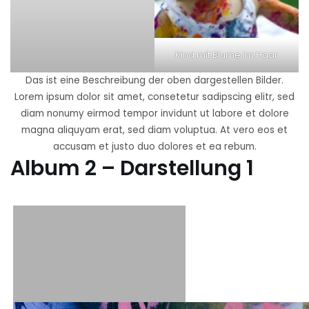
Kind mit Blume im Haar
Das ist eine Beschreibung der oben dargestellen Bilder.
Lorem ipsum dolor sit amet, consetetur sadipscing elitr, sed
diam nonumy eirmod tempor invidunt ut labore et dolore
magna aliquyam erat, sed diam voluptua. At vero eos et
accusam et justo duo dolores et ea rebum.
Album 2 – Darstellung 1