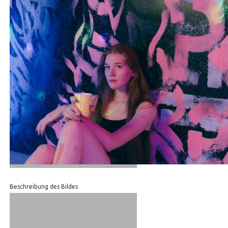
Beschreibung des Bildes