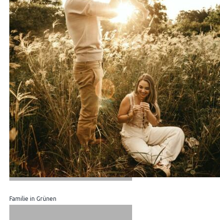
Familie in Grünen