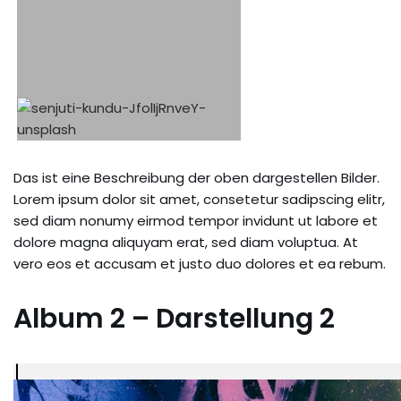
Das ist eine Beschreibung der oben dargestellen Bilder.
Lorem ipsum dolor sit amet, consetetur sadipscing elitr,
sed diam nonumy eirmod tempor invidunt ut labore et
dolore magna aliquyam erat, sed diam voluptua. At
vero eos et accusam et justo duo dolores et ea rebum.
Album 2 – Darstellung 2