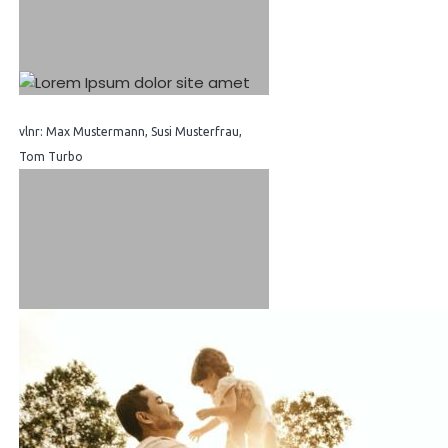
vlnr: Max Mustermann, Susi Musterfrau,
Tom Turbo