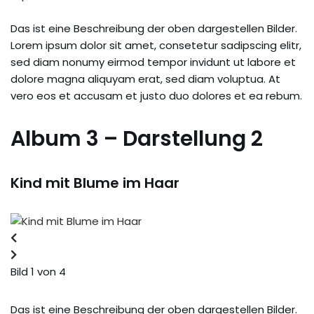
Das ist eine Beschreibung der oben dargestellen Bilder.
Lorem ipsum dolor sit amet, consetetur sadipscing elitr,
sed diam nonumy eirmod tempor invidunt ut labore et
dolore magna aliquyam erat, sed diam voluptua. At
vero eos et accusam et justo duo dolores et ea rebum.
Album 3 – Darstellung 2
Kind mit Blume im Haar
Bild 1 von 4
Das ist eine Beschreibung der oben dargestellen Bilder.