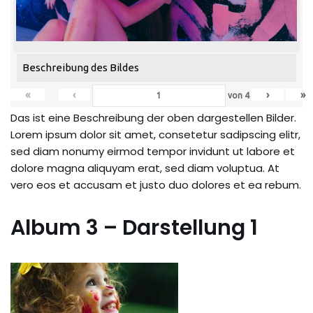
Beschreibung des Bildes
«
‹
›
»
von
4
Das ist eine Beschreibung der oben dargestellen Bilder.
Lorem ipsum dolor sit amet, consetetur sadipscing elitr,
sed diam nonumy eirmod tempor invidunt ut labore et
dolore magna aliquyam erat, sed diam voluptua. At
vero eos et accusam et justo duo dolores et ea rebum.
Album 3 – Darstellung 1