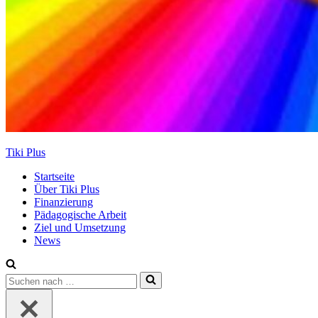
Tiki Plus
Startseite
Über Tiki Plus
Finanzierung
Pädagogische Arbeit
Ziel und Umsetzung
News
Suchen
nach …