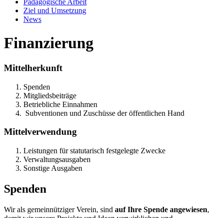
Pädagogische Arbeit
Ziel und Umsetzung
News
Finanzierung
Mittelherkunft
Spenden
Mitgliedsbeiträge
Betriebliche Einnahmen
Subventionen und Zuschüsse der öffentlichen Hand
Mittelverwendung
Leistungen für statutarisch festgelegte Zwecke
Verwaltungsausgaben
Sonstige Ausgaben
S
penden
Wir als gemeinnütziger Verein, sind
auf Ihre Spende angewiesen
,