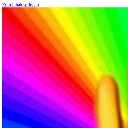
Zum Inhalt springen