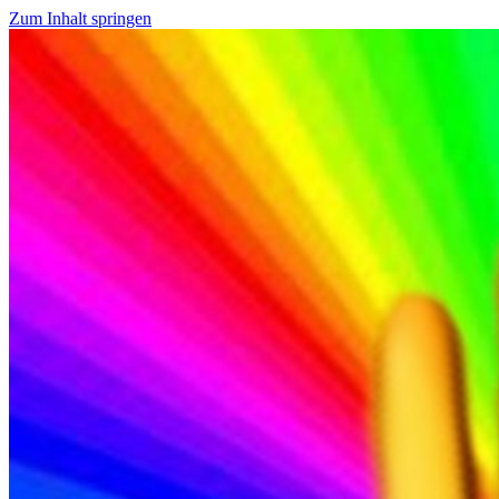
Zum Inhalt springen