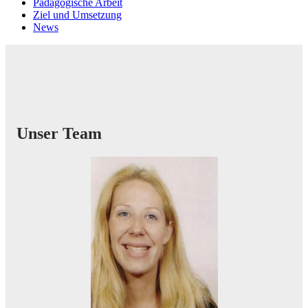
Pädagogische Arbeit
Ziel und Umsetzung
News
Unser Team