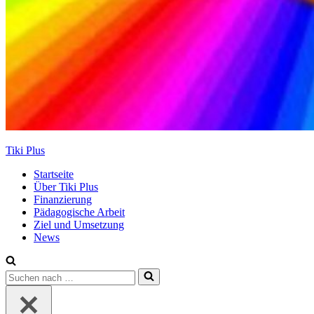
Tiki Plus
Startseite
Über Tiki Plus
Finanzierung
Pädagogische Arbeit
Ziel und Umsetzung
News
Suchen
nach …