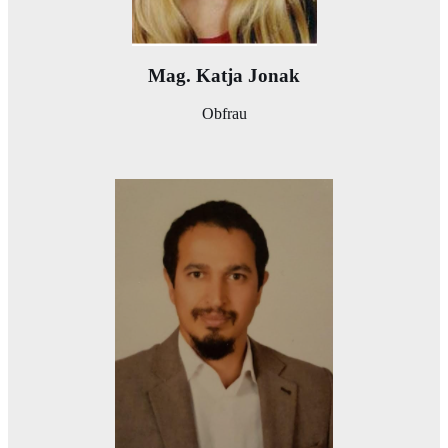
Mag. Katja Jonak
Obfrau