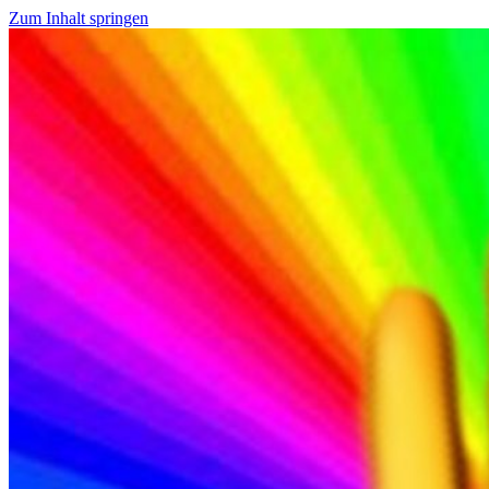
Zum Inhalt springen