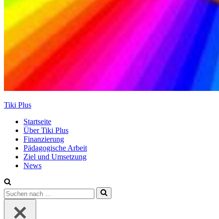
Tiki Plus
Startseite
Über Tiki Plus
Finanzierung
Pädagogische Arbeit
Ziel und Umsetzung
News
Suchen
nach …