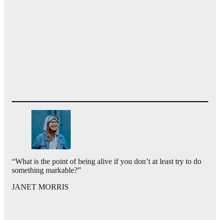
“What is the point of being alive if you don’t at least try to do
something markable?”
JANET MORRIS