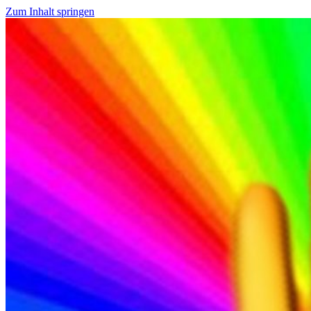
Zum Inhalt springen