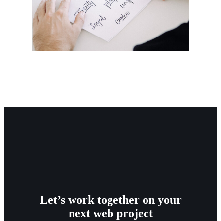
Let’s work together on your
next web project