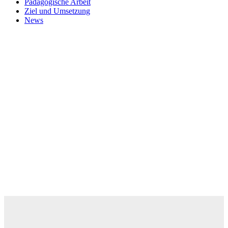
Pädagogische Arbeit
Ziel und Umsetzung
News