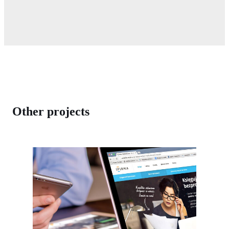
Other projects