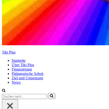
Tiki Plus
Startseite
Über Tiki Plus
Finanzierung
Pädagogische Arbeit
Ziel und Umsetzung
News
Suchen
nach …