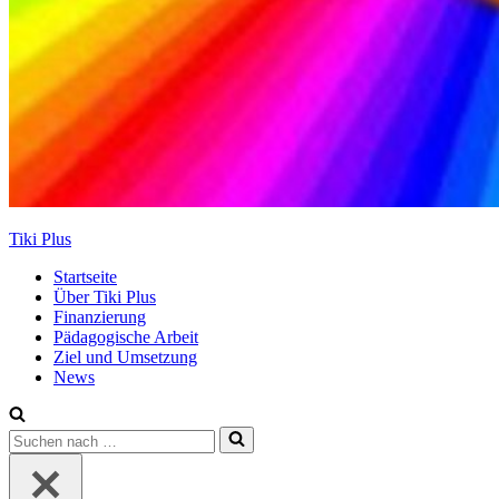
Tiki Plus
Startseite
Über Tiki Plus
Finanzierung
Pädagogische Arbeit
Ziel und Umsetzung
News
Suchen
nach …