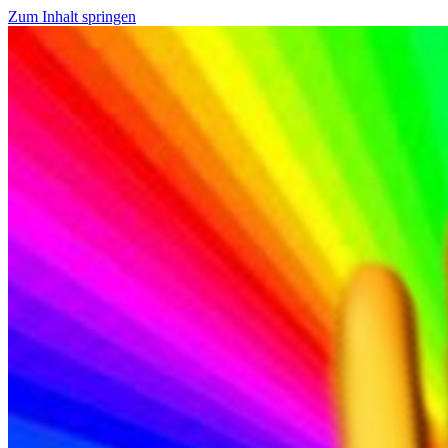
Zum Inhalt springen