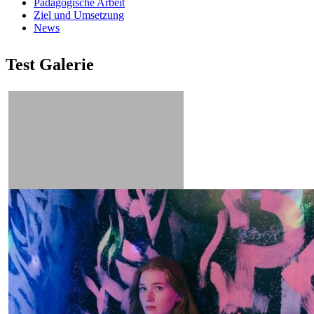
Pädagogische Arbeit
Ziel und Umsetzung
News
Test Galerie