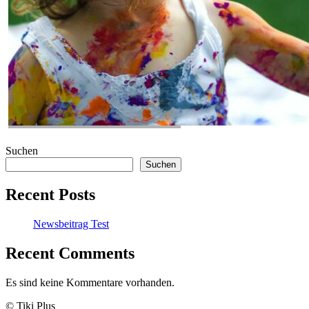
Suchen
Suchen
Recent Posts
Newsbeitrag Test
Recent Comments
Es sind keine Kommentare vorhanden.
© Tiki Plus